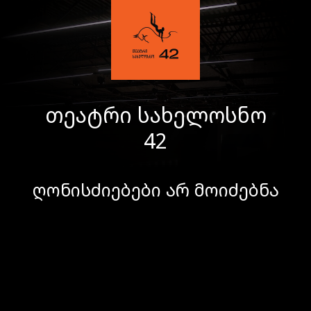
თეატრი სახელოსნო
42
ღონისძიებები არ მოიძებნა