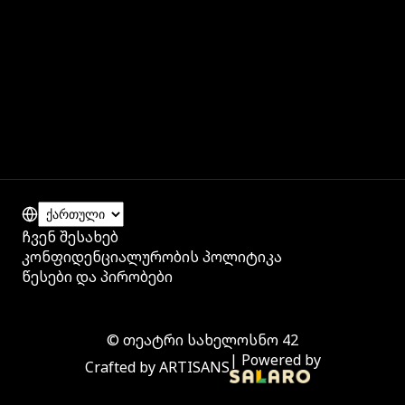
ჩვენ შესახებ
კონფიდენციალურობის პოლიტიკა
წესები და პირობები
©
თეატრი სახელოსნო 42
|
Powered by
Crafted by
ARTISANS