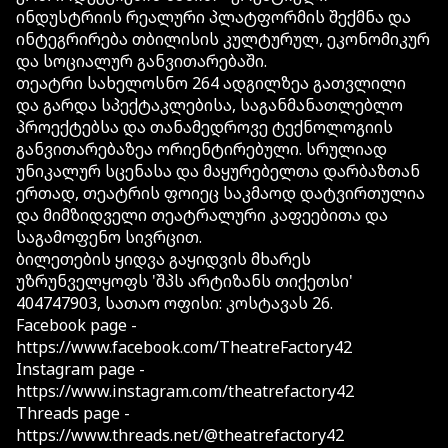
ინდუსტრიის რეალური პლატფორმის შექმნა და
ინტეგრირება თბილისის კულტურულ, ეკონომიკურ
და სოციალურ განვითარებაში.
თეატრი სახელოსნო 264 ადგილზეა გათვლილი
და გარდა სპექტაკლებისა, საგანმანათლებლო
პროექტებსა და თანამედროვე ტექნოლოგიის
განვითარებაზეა ორიენტირებული. სრულიად
უნიკალურ სცენასა და მაყურებელთა დარბაზთან
ერთად, თეატრის ფოიეც საკმაოდ დატვირთულია
და მიმზიდველი თეატრალური კაფეებითა და
საგამოფენო სივრცით.
ბილეთების ყიდვა გაყიდვის მხარეს
უზრუნველყოფს 'შპს არტიზანს თიქეთსი'
404747903, სათაო ოფისი: კოსტავას 26.
Facebook page -
https://www.facebook.com/TheatreFactory42
Instagram page -
https://www.instagram.com/theatrefactory42
Threads page -
https://www.threads.net/@theatrefactory42