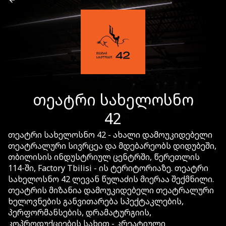
თეატრი სახელოსნო
42
თეატრი სახელოსნო 42 - ახალი დამოუკიდებელი
თეატრალური სივრცეა და მდებარეობს დიდუბეში,
თბილისის ინდუსტრიულ ცენტრში, წერეთლის
114-ში, Factory Tbilisi - ის ტერიტორიაზე. თეატრი
სახელოსნო 42 ლევან წულაძის მიერაა შექმნილი.
თეატრის მიზანია დამოუკიდებელი თეატრალური
ხელოვნების განვითარება სპექტაკლების,
პერფორმანსების, დრამატურგიის,
კოპროდუქციების სახით - კრეატიული