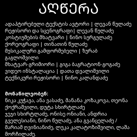
ᲐᲦᲬᲔᲠᲐ
ადაპტირებული ტექსტის ავტორი | ლევან წულაძე
რეჟისორი და სცენოგრაფი| ლევან წულაძე
კოსტიუმების მხატვარი | ნინო სურგულაძე
ქორეოგრაფი | თინათინ წულაძე
მუსიკალური გამფორმებელი | ზურაბ
გაგლოშვილი
მხატვარ-გრიმიორი | გიგა ბაგრატიონ-გოგაძე
ვიდეო ინსტალაცია | დათა დვალიშვილი
ტექნიკური რეჟისორი | ნინო კალანდაძე
მონაწილეობენ:
ნიკა კუჭავა, ანა ვასაძე, მანანა კოზაკოვა, თეონა
ქოქრაშვილი, დუტა სხირტლაძე
ჯეჯი სხირტლაძე, ონისე ონიანი, ანდრია
გველესიანი, ნინო წულაძე, ანა გვანცელაძე /
მარიამ ღვინიანიძე, ლუკა კალატოზიშვილი, ლაშა
მორჩილაძე.