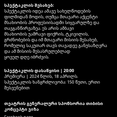
სპექტაკლის შესახებ:
სპექტაკლის იდეა ამავე სახელწოდების
ფილმიდან მოდის, თუმცა მთავარი აქცენტი
მსახიობის პროფესიისადმი სიყვარულზე და
თავგანწირვაზეა. ეს არის ამბავი
მსახიობის უამრავი ფიქრის, ტკივილის,
გრძნობების და იმ მთავარი მისიის შესახებ,
რომელიც საკუთარ თავს თავადვე განუსაზღვრა
და ამ მისიის შესასრულებლად
ყოველ დღე იბრძვის.
სპექტაკლის დასაწყისი | 20:00
პრემიერა | 2024 წლის, 18 აპრილს.
სპექტაკლის ხანგრ
ძლივობა: 150 წუთი, ერთი
შესვენებით
თეატრის გენერალური სპონსორია თიბისი
კონცეპტი ვიზა